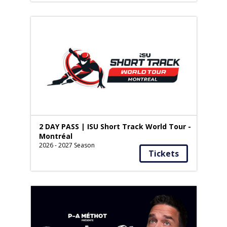
2 DAY PASS | ISU Short Track World Tour -
Montréal
2026 - 2027 Season
Tickets