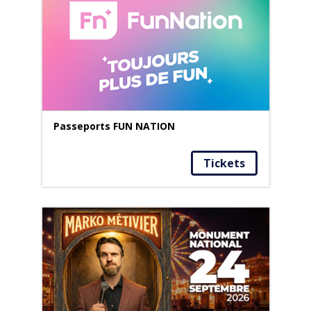
Passeports FUN NATION
Tickets