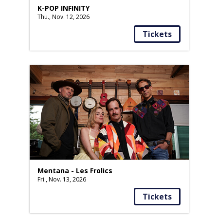
K-POP INFINITY
Thu., Nov. 12, 2026
Tickets
Mentana - Les Frolics
Fri., Nov. 13, 2026
Tickets