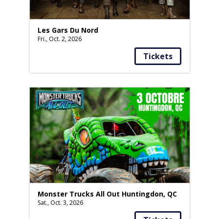
Les Gars Du Nord
Fri., Oct. 2, 2026
Tickets
Monster Trucks All Out Huntingdon, QC
Sat., Oct. 3, 2026