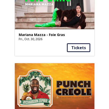
Mariana Mazza - Foie Gras
Fri., Oct. 30, 2026
Tickets