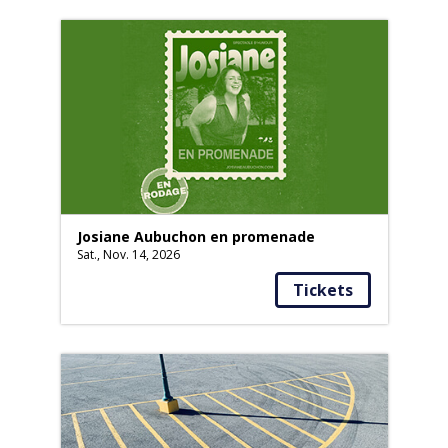
Josiane Aubuchon en promenade
Sat., Nov. 14, 2026
Tickets