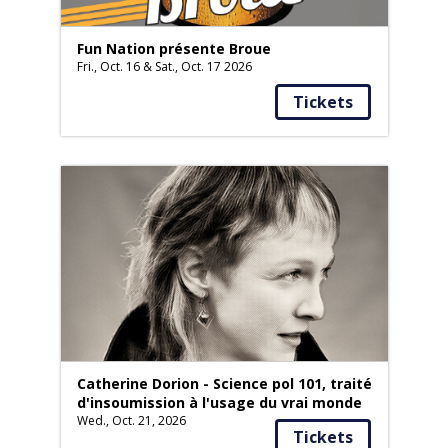
Fun Nation présente Broue
Fri., Oct. 16 & Sat., Oct. 17 2026
Tickets
Catherine Dorion - Science pol 101, traité
d'insoumission à l'usage du vrai monde
Wed., Oct. 21, 2026
Tickets