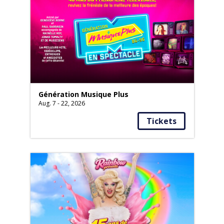
Génération Musique Plus
Aug. 7 - 22, 2026
Tickets