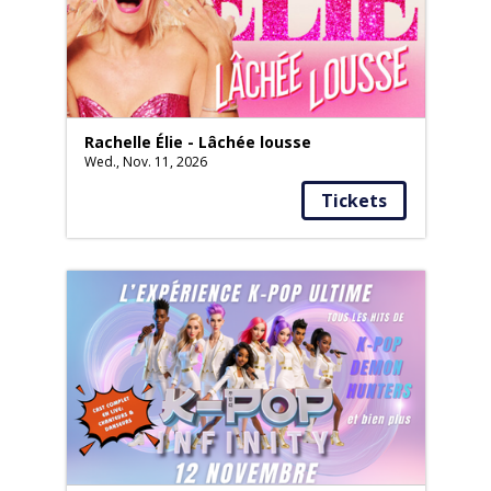
Rachelle Élie - Lâchée lousse
Wed., Nov. 11, 2026
Tickets