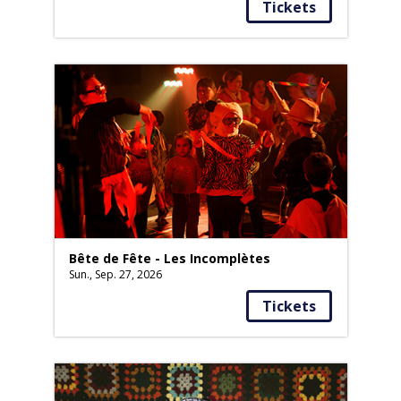
Tickets
Bête de Fête - Les Incomplètes
Sun., Sep. 27, 2026
Tickets