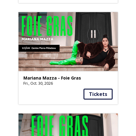
Mariana Mazza - Foie Gras
Fri., Oct. 30, 2026
Tickets