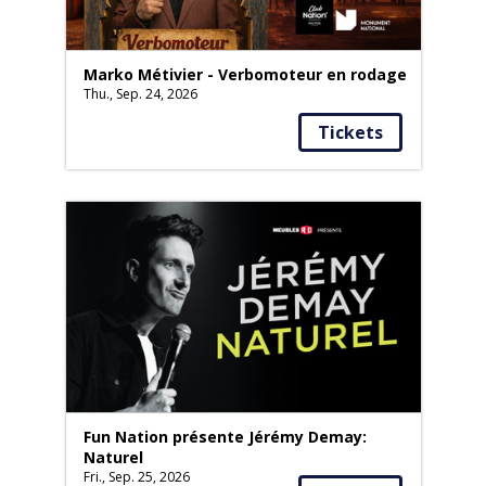
Marko Métivier - Verbomoteur en rodage
Thu., Sep. 24, 2026
Tickets
Fun Nation présente Jérémy Demay:
Naturel
Fri., Sep. 25, 2026