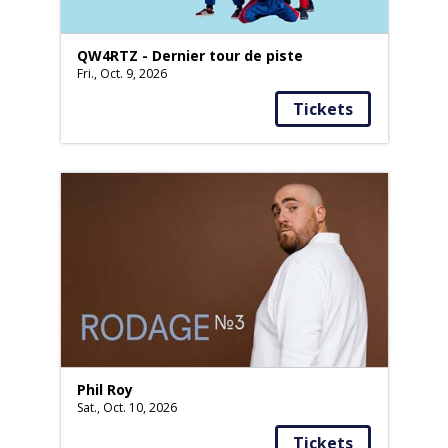
QW4RTZ - Dernier tour de piste
Fri., Oct. 9, 2026
Tickets
Phil Roy
Sat., Oct. 10, 2026
Tickets