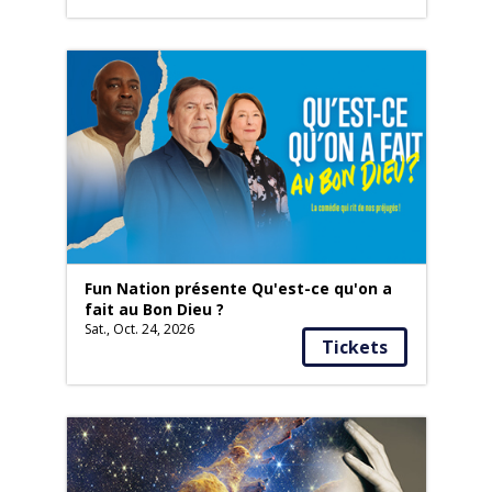
Fun Nation présente Qu'est-ce qu'on a
fait au Bon Dieu ?
Sat., Oct. 24, 2026
Tickets