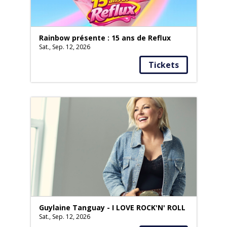
Rainbow présente : 15 ans de Reflux
Sat., Sep. 12, 2026
Tickets
Guylaine Tanguay - I LOVE ROCK'N' ROLL
Sat., Sep. 12, 2026