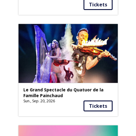
Tickets
Le Grand Spectacle du Quatuor de la
Famille Painchaud
Sun., Sep. 20, 2026
Tickets