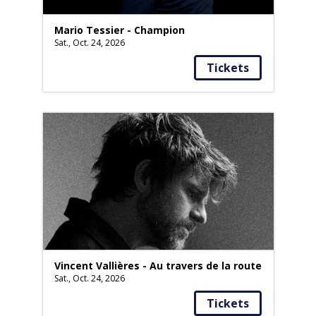
Mario Tessier - Champion
Sat., Oct. 24, 2026
Tickets
Vincent Vallières - Au travers de la route
Sat., Oct. 24, 2026
Tickets