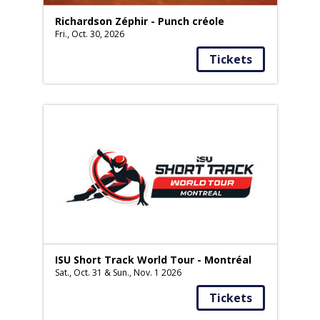
Richardson Zéphir - Punch créole
Fri., Oct. 30, 2026
Tickets
ISU Short Track World Tour - Montréal
Sat., Oct. 31 & Sun., Nov. 1 2026
Tickets