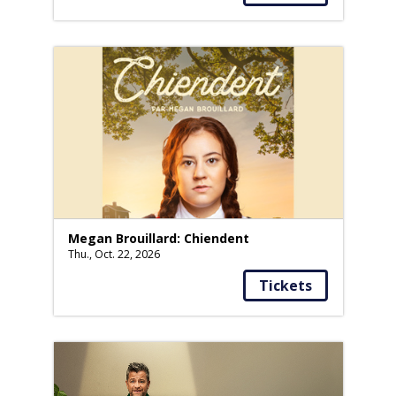
Megan Brouillard: Chiendent
Thu., Oct. 22, 2026
Tickets