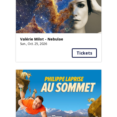
Valérie Milot - Nebulae
Sun., Oct. 25, 2026
Tickets