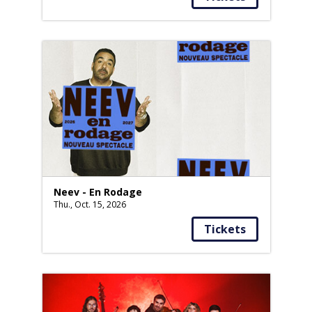
Neev - En Rodage
Thu., Oct. 15, 2026
Tickets