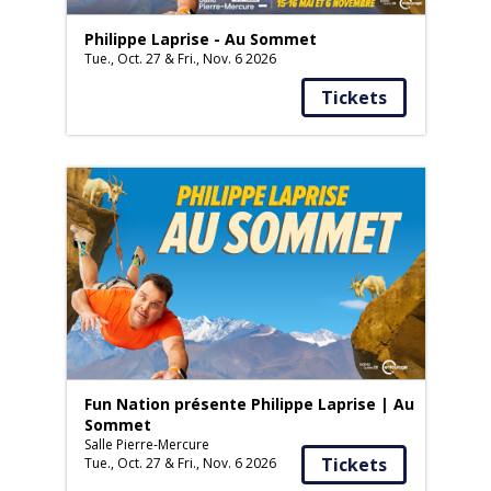
Philippe Laprise - Au Sommet
Tue., Oct. 27 & Fri., Nov. 6 2026
Tickets
Fun Nation présente Philippe Laprise | Au
Sommet
Salle Pierre-Mercure
Tickets
Tue., Oct. 27 & Fri., Nov. 6 2026