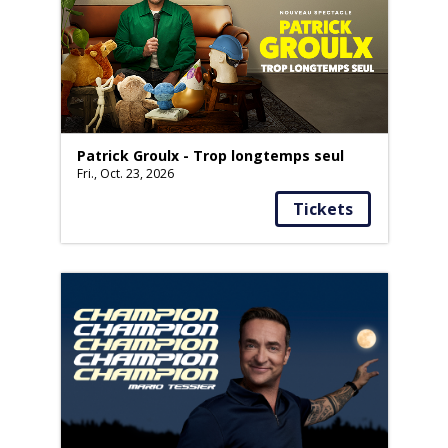
Patrick Groulx - Trop longtemps seul
Fri., Oct. 23, 2026
Tickets