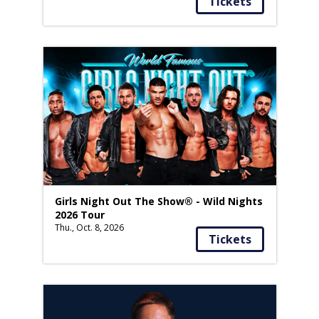
Tickets
Girls Night Out The Show® - Wild Nights
2026 Tour
Thu., Oct. 8, 2026
Tickets