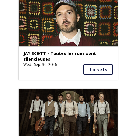
JAY SCØTT - Toutes les rues sont
silencieuses
Wed., Sep. 30, 2026
Tickets