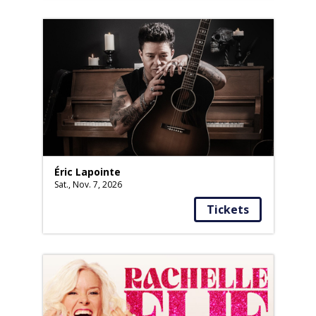
Éric Lapointe
Sat., Nov. 7, 2026
Tickets