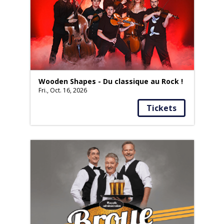
Wooden Shapes - Du classique au Rock !
Fri., Oct. 16, 2026
Tickets