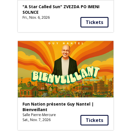
"A Star Called Sun" ZVEZDA PO IMENI
SOLNCE
Fri., Nov. 6, 2026
Tickets
Fun Nation présente Guy Nantel |
Bienveillant
Salle Pierre-Mercure
Tickets
Sat., Nov. 7, 2026